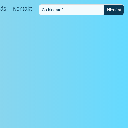
nás
Kontakt