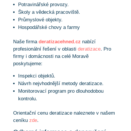
Potravinářské provozy.
Školy a vědecká pracoviště.
Průmyslové objekty.
Hospodářské chovy a farmy
Naše firma
deratizacehned.cz
nabízí
profesionální řešení v oblasti
deratizace
. Pro
firmy i domácnosti na celé Moravě
poskytujeme:
Inspekci objektů.
Návrh nejvhodnější metody deratizace.
Monitorovací program pro dlouhodobou
kontrolu.
Orientační cenu deratizace naleznete v našem
ceníku
zde
.