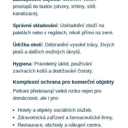
prostupů do budov (otvory, trhliny, sítě,
kanalizace).
Správné skladování:
Uskladnění zboží na
paletách nebo v regálech, nikoli přímo na zemi.
Údržba okolí:
Odstranění vysoké trávy, živých
plotů a dalších možných úkrytů.
Hygiena:
Pravidelný úklid, používání
zavíracích košů a dodržování čistoty.
Komplexní ochrana pro komerční objekty
Potkani představují velké riziko nejen pro
domácnosti, ale i pro:
Hotely a objekty sociálních služeb.
Zdravotnická zařízení a farmaceutické firmy.
Restaurace, obchody a nákupní centra.