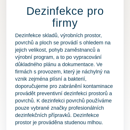
Dezinfekce pro
firmy
Dezinfekce skladů, výrobních prostor,
povrchů a ploch se provádí s ohledem na
jejich velikost, pohyb zaměstnanců a
výrobní program, a to po vypracování
důkladného plánu a dokumentace. Ve
firmách s provozem, který je náchylný na
vznik zejména plísní a bakterií,
doporučujeme pro zabránění kontaminace
provádět preventivní dezinfekci prostorů a
povrchů. K dezinfekci povrchů používáme
pouze vybrané značky profesionálních
dezinfekčních přípravků. Dezinfekce
prostor je prováděna studenou mlhou.