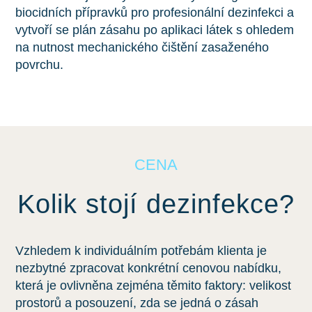
biocidních přípravků pro profesionální dezinfekci a
vytvoří se plán zásahu po aplikaci látek s ohledem
na nutnost mechanického čištění zasaženého
povrchu.
CENA
Kolik stojí dezinfekce?
Vzhledem k individuálním potřebám klienta je
nezbytné zpracovat konkrétní cenovou nabídku,
která je ovlivněna zejména těmito faktory: velikost
prostorů a posouzení, zda se jedná o zásah