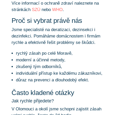
Více informací o ochraně zdraví naleznete na
stránkách
SZÚ
nebo
WHO
.
Proč si vybrat právě nás
Jsme specialisté na deratizaci, dezinsekci i
dezinfekci. Pomáháme domácnostem i firmám
rychle a efektivně řešit problémy se škůdci.
rychlý zásah po celé Moravě,
moderní a účinné metody,
zkušený tým odborníků,
individuální přístup ke každému zákazníkovi,
důraz na prevenci a dlouhodobý efekt.
Často kladené otázky
Jak rychle přijedete?
V Olomouci a okolí jsme schopni zajistit zásah