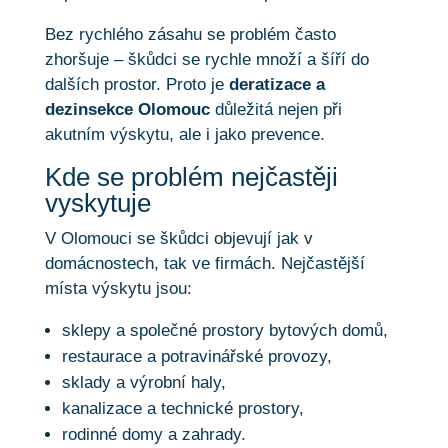
Bez rychlého zásahu se problém často
zhoršuje – škůdci se rychle množí a šíří do
dalších prostor. Proto je
deratizace a
dezinsekce Olomouc
důležitá nejen při
akutním výskytu, ale i jako prevence.
Kde se problém nejčastěji
vyskytuje
V Olomouci se škůdci objevují jak v
domácnostech, tak ve firmách. Nejčastější
místa výskytu jsou:
sklepy a společné prostory bytových domů,
restaurace a potravinářské provozy,
sklady a výrobní haly,
kanalizace a technické prostory,
rodinné domy a zahrady.