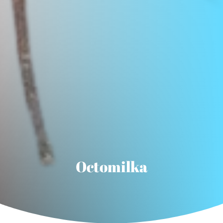
Octomilka