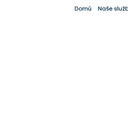
Domů
Naše služ