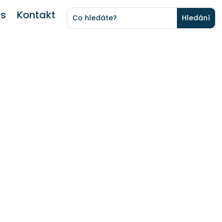
ás
Kontakt