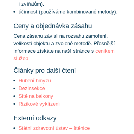
i zvířatům),
účinnost (používáme kombinované metody).
Ceny a objednávka zásahu
Cena zásahu závisí na rozsahu zamoření,
velikosti objektu a zvolené metodě. Přesnější
informace získáte na naší stránce s
ceníkem
služeb
Články pro další čtení
Hubení hmyzu
Dezinsekce
Sítě na balkony
Rizikové vyklízení
Externí odkazy
Státní zdravotní ústav – štěnice