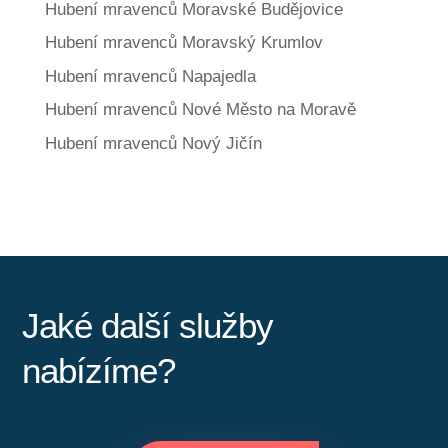
Hubení mravenců Moravské Budějovice
Hubení mravenců Moravský Krumlov
Hubení mravenců Napajedla
Hubení mravenců Nové Město na Moravě
Hubení mravenců Nový Jičín
Jaké další služby
nabízíme?