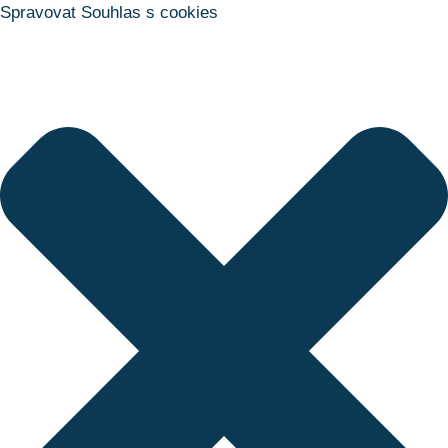
Spravovat Souhlas s cookies