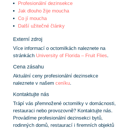
Profesionální dezinsekce
Jak dlouho žije moucha
Co jí moucha
Další užitečné články
Externí zdroj
Více informací o octomilkách naleznete na
stránkách
University of Florida – Fruit Flies
.
Cena zásahu
Aktuální ceny profesionální dezinsekce
naleznete v našem
ceníku
.
Kontaktujte nás
Trápí vás přemnožené octomilky v domácnosti,
restauraci nebo provozovně? Kontaktujte nás.
Provádíme profesionální dezinsekci bytů,
rodinných domů, restaurací i firemních objektů