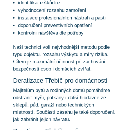
identifikace škůdce
vyhodnocení rozsahu zamoření
instalace profesionálních nástrah a pastí
doporučení preventivních opatření
kontrolní návštěva dle potřeby
Naši technici volí nejvhodnější metodu podle
typu objektu, rozsahu výskytu a míry rizika.
Cílem je maximální účinnost při zachování
bezpečnosti osob i domácích zvířat.
Deratizace Třebíč pro domácnosti
Majitelům bytů a rodinných domů pomáháme
odstranit myši, potkany i další hlodavce ze
sklepů, půd, garáží nebo technických
místností. Součástí zásahu je také doporučení,
jak zabránit jejich návratu.