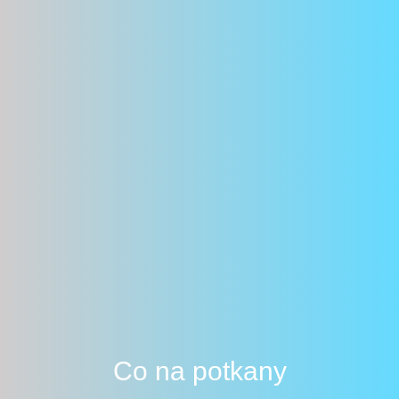
Co na potkany