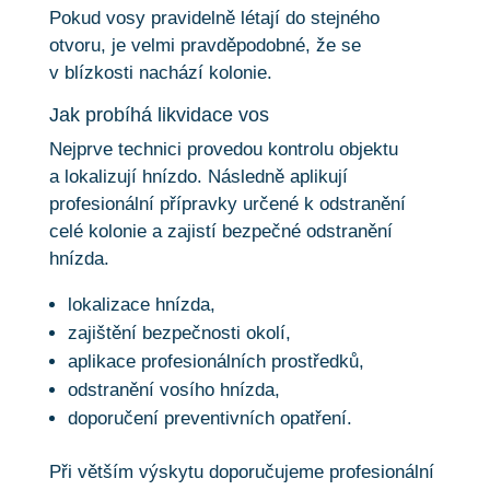
Pokud vosy pravidelně létají do stejného
otvoru, je velmi pravděpodobné, že se
v blízkosti nachází kolonie.
Jak probíhá likvidace vos
Nejprve technici provedou kontrolu objektu
a lokalizují hnízdo. Následně aplikují
profesionální přípravky určené k odstranění
celé kolonie a zajistí bezpečné odstranění
hnízda.
lokalizace hnízda,
zajištění bezpečnosti okolí,
aplikace profesionálních prostředků,
odstranění vosího hnízda,
doporučení preventivních opatření.
Při větším výskytu doporučujeme profesionální