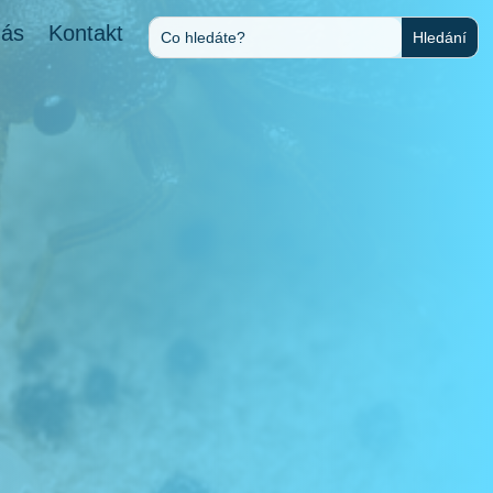
nás
Kontakt