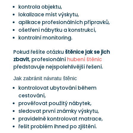
kontrola objektu,
lokalizace míst výskytu,
aplikace profesionálních přípravků,
ošetření nábytku a konstrukcí,
kontrolní monitoring.
Pokud řešíte otázku
štěnice jak se jich
zbavit
, profesionální
hubení štěnic
představuje nejspolehlivější řešení.
Jak zabránit návratu štěnic
kontrolovat ubytování během
cestování,
prověřovat použitý nábytek,
sledovat první známky výskytu,
pravidelně kontrolovat matrace,
řešit problém ihned po zjištění.