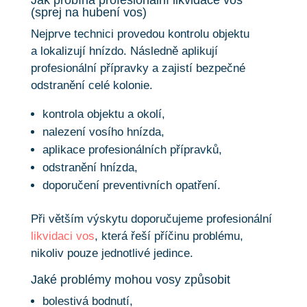
(sprej na hubení vos)
Nejprve technici provedou kontrolu objektu
a lokalizují hnízdo. Následně aplikují
profesionální přípravky a zajistí bezpečné
odstranění celé kolonie.
kontrola objektu a okolí,
nalezení vosího hnízda,
aplikace profesionálních přípravků,
odstranění hnízda,
doporučení preventivních opatření.
Při větším výskytu doporučujeme profesionální
likvidaci vos
, která řeší příčinu problému,
nikoliv pouze jednotlivé jedince.
Jaké problémy mohou vosy způsobit
bolestivá bodnutí,