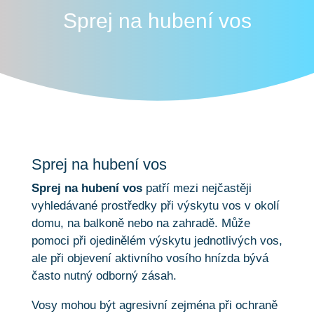
Sprej na hubení vos
Sprej na hubení vos
Sprej na hubení vos
patří mezi nejčastěji
vyhledávané prostředky při výskytu vos v okolí
domu, na balkoně nebo na zahradě. Může
pomoci při ojedinělém výskytu jednotlivých vos,
ale při objevení aktivního vosího hnízda bývá
často nutný odborný zásah.
Vosy mohou být agresivní zejména při ochraně