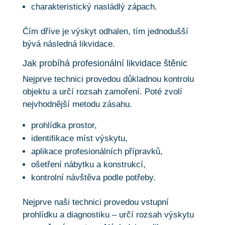
charakteristický nasládlý zápach.
Čím dříve je výskyt odhalen, tím jednodušší
bývá následná likvidace.
Jak probíhá profesionální likvidace štěnic
Nejprve technici provedou důkladnou kontrolu
objektu a určí rozsah zamoření. Poté zvolí
nejvhodnější metodu zásahu.
prohlídka prostor,
identifikace míst výskytu,
aplikace profesionálních přípravků,
ošetření nábytku a konstrukcí,
kontrolní návštěva podle potřeby.
Nejprve naši technici provedou vstupní
prohlídku a diagnostiku – určí rozsah výskytu