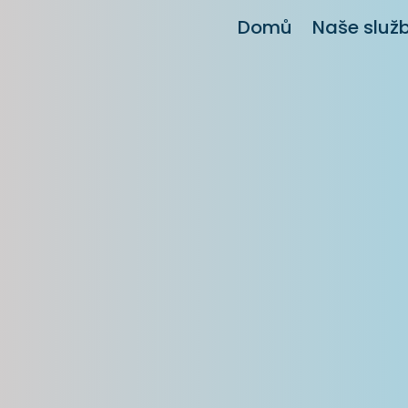
Domů
Naše služ