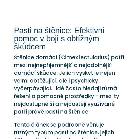
Pasti na štěnice: Efektivní
pomoc v boji s obtížným
škůdcem
Štěnice domácí (Cimex lectularius) patří
mezi nejnepříjemnější a nejodolnější
domácí škůdce. Jejich výskyt je nejen
velmi obtěžující, ale i psychicky
vyčerpávající. Lidé často hledají různá
řešení a pomocné prostředky – mezi ty
nejdostupnější a nejčastěji využívané
patří právě pasti na štěnice.
Tento článek se podrobně věnuje
různým typům pastí na štěnice, jejich