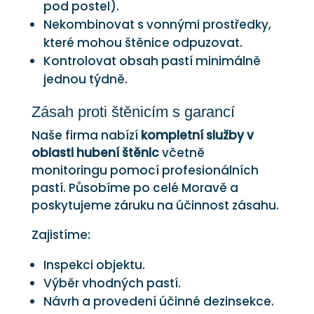
pod postel).
Nekombinovat s vonnými prostředky,
které mohou štěnice odpuzovat.
Kontrolovat obsah pastí minimálně
jednou týdně.
Zásah proti štěnicím s garancí
Naše firma nabízí
kompletní služby v
oblasti hubení štěnic
včetně
monitoringu pomocí profesionálních
pastí. Působíme po celé Moravě a
poskytujeme záruku na účinnost zásahu.
Zajistíme:
Inspekci objektu.
Výběr vhodných pastí.
Návrh a provedení účinné dezinsekce.