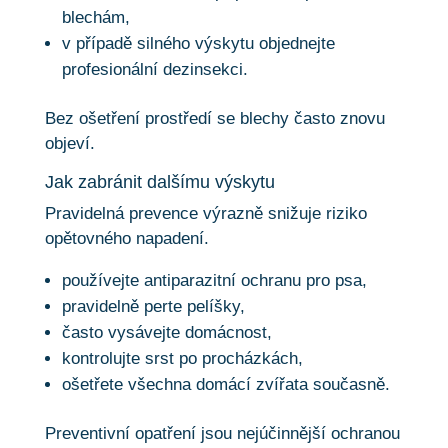
blechám,
v případě silného výskytu objednejte
profesionální dezinsekci.
Bez ošetření prostředí se blechy často znovu
objeví.
Jak zabránit dalšímu výskytu
Pravidelná prevence výrazně snižuje riziko
opětovného napadení.
používejte antiparazitní ochranu pro psa,
pravidelně perte pelíšky,
často vysávejte domácnost,
kontrolujte srst po procházkách,
ošetřete všechna domácí zvířata současně.
Preventivní opatření jsou nejúčinnější ochranou