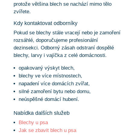
protože většina blech se nachází mimo tělo
zvířete.
Kdy kontaktovat odborníky
Pokud se blechy stále vracejí nebo je zamoření
rozsáhlé, doporučujeme profesionální
dezinsekci. Odborný zásah odstraní dospělé
blechy, larvy i vajíčka z celé domácnosti.
opakovaný výskyt blech,
blechy ve více místnostech,
napadení více domácích zvířat,
silné zamoření bytu nebo domu,
neúspěšné domácí hubení.
Nabídka dalších služeb
Blechy u psa
Jak se zbavit blech u psa