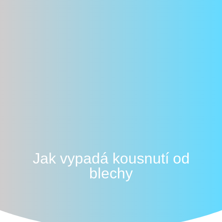
Jak vypadá kousnutí od
blechy