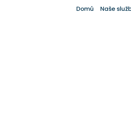
Domů
Naše služ