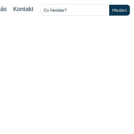
nás
Kontakt