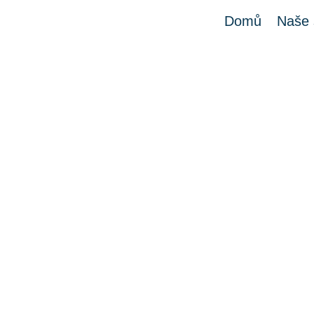
Domů
Naše 