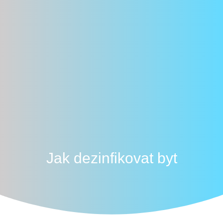
Jak dezinfikovat byt