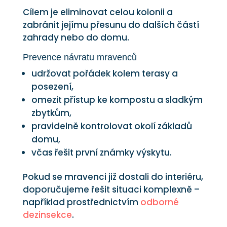
Cílem je eliminovat celou kolonii a
zabránit jejímu přesunu do dalších částí
zahrady nebo do domu.
Prevence návratu mravenců
udržovat pořádek kolem terasy a
posezení,
omezit přístup ke kompostu a sladkým
zbytkům,
pravidelně kontrolovat okolí základů
domu,
včas řešit první známky výskytu.
Pokud se mravenci již dostali do interiéru,
doporučujeme řešit situaci komplexně –
například prostřednictvím
odborné
dezinsekce
.