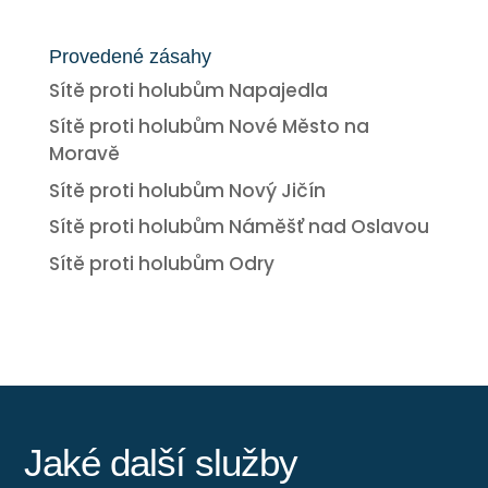
Provedené zásahy
Sítě proti holubům Napajedla
Sítě proti holubům Nové Město na
Moravě
Sítě proti holubům Nový Jičín
Sítě proti holubům Náměšť nad Oslavou
Sítě proti holubům Odry
Jaké další služby