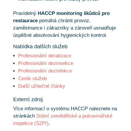
Pravidelný
HACCP monitoring škůdců pro
restaurace
pomáhá chránit provoz,
zaměstnance i zákazníky a zároveň usnadňuje
úspěšné absolvování hygienických kontrol.
Nabídka dalších služeb
Profesionální deratizace
Profesionální dezinsekce
Profesionální dezinfekce
Ceník služeb
Další užitečné články
Externí zdroj
Více informací o systému HACCP naleznete na
stránkách
Státní zemědělské a potravinářské
inspekce (SZPI)
.