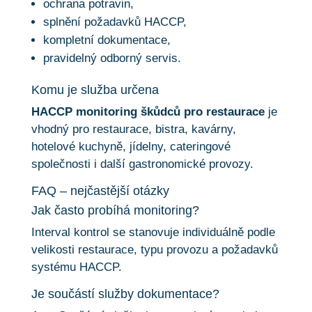
ochrana potravin,
splnění požadavků HACCP,
kompletní dokumentace,
pravidelný odborný servis.
Komu je služba určena
HACCP monitoring škůdců pro restaurace
je
vhodný pro restaurace, bistra, kavárny,
hotelové kuchyně, jídelny, cateringové
společnosti i další gastronomické provozy.
FAQ – nejčastější otázky
Jak často probíhá monitoring?
Interval kontrol se stanovuje individuálně podle
velikosti restaurace, typu provozu a požadavků
systému HACCP.
Je součástí služby dokumentace?