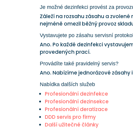
Je možné dezinfekci provést za provoz
Záleží na rozsahu zásahu a zvolené
nejméně omezil běžný provoz sklad
Vystavujete po zásahu servisní protoko
Ano. Po každé dezinfekci vystavujem
provedených prací.
Provádíte také pravidelný servis?
Ano. Nabízíme jednorázové zásahy i
Nabídka dalších služeb
Profesionální dezinfekce
Profesionální dezinsekce
Profesionální deratizace
DDD servis pro firmy
Další užitečné články