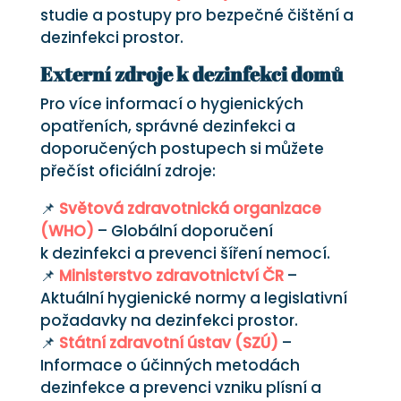
studie a postupy pro bezpečné čištění a
dezinfekci prostor.
Externí zdroje k dezinfekci domů
Pro více informací o hygienických
opatřeních, správné dezinfekci a
doporučených postupech si můžete
přečíst oficiální zdroje:
📌
Světová zdravotnická organizace
(WHO)
– Globální doporučení
k dezinfekci a prevenci šíření nemocí.
📌
Ministerstvo zdravotnictví ČR
–
Aktuální hygienické normy a legislativní
požadavky na dezinfekci prostor.
📌
Státní zdravotní ústav (SZÚ)
–
Informace o účinných metodách
dezinfekce a prevenci vzniku plísní a