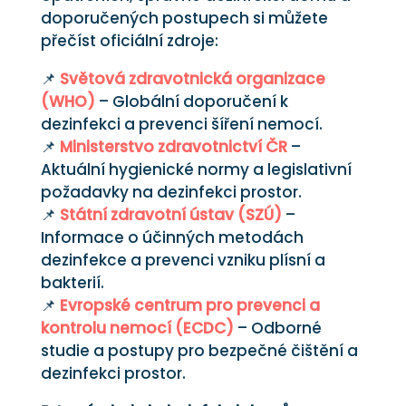
doporučených postupech si můžete
přečíst oficiální zdroje:
📌
Světová zdravotnická organizace
(WHO)
– Globální doporučení k
dezinfekci a prevenci šíření nemocí.
📌
Ministerstvo zdravotnictví ČR
–
Aktuální hygienické normy a legislativní
požadavky na dezinfekci prostor.
📌
Státní zdravotní ústav (SZÚ)
–
Informace o účinných metodách
dezinfekce a prevenci vzniku plísní a
bakterií.
📌
Evropské centrum pro prevenci a
kontrolu nemocí (ECDC)
– Odborné
studie a postupy pro bezpečné čištění a
dezinfekci prostor.