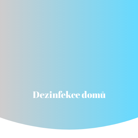
Dezinfekce domů