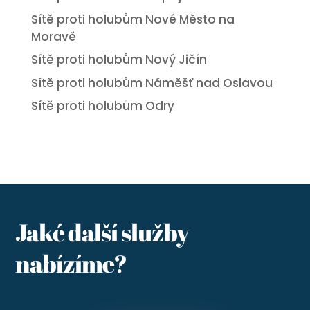
Sítě proti holubům Nové Město na
Moravě
Sítě proti holubům Nový Jičín
Sítě proti holubům Náměšť nad Oslavou
Sítě proti holubům Odry
Jaké další služby
nabízíme?