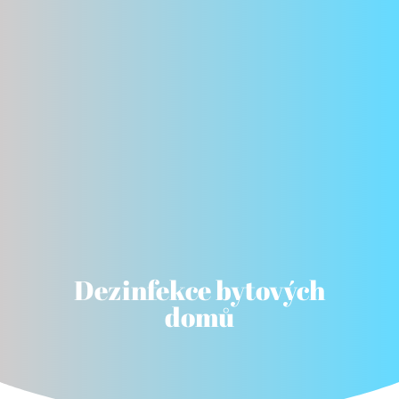
Dezinfekce bytových
domů