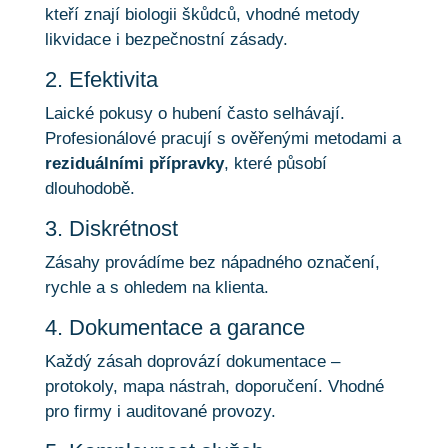
kteří znají biologii škůdců, vhodné metody
likvidace i bezpečnostní zásady.
2. Efektivita
Laické pokusy o hubení často selhávají.
Profesionálové pracují s ověřenými metodami a
reziduálními přípravky
, které působí
dlouhodobě.
3. Diskrétnost
Zásahy provádíme bez nápadného označení,
rychle a s ohledem na klienta.
4. Dokumentace a garance
Každý zásah doprovází dokumentace –
protokoly, mapa nástrah, doporučení. Vhodné
pro firmy i auditované provozy.