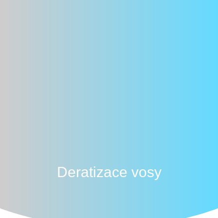
Deratizace vosy