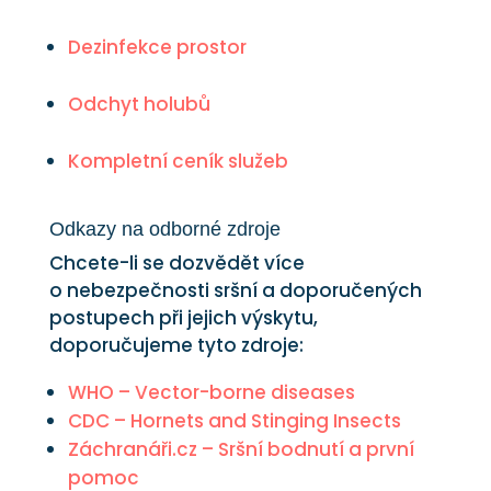
Dezinfekce prostor
Odchyt holubů
Kompletní ceník služeb
Odkazy na odborné zdroje
Chcete-li se dozvědět více
o nebezpečnosti sršní a doporučených
postupech při jejich výskytu,
doporučujeme tyto zdroje:
WHO – Vector-borne diseases
CDC – Hornets and Stinging Insects
Záchranáři.cz – Sršní bodnutí a první
pomoc