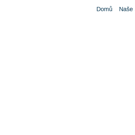
Domů
Naše 