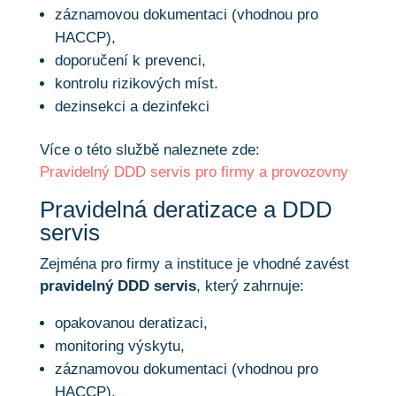
záznamovou dokumentaci (vhodnou pro
HACCP),
doporučení k prevenci,
kontrolu rizikových míst.
dezinsekci a dezinfekci
Více o této službě naleznete zde:
Pravidelný DDD servis pro firmy a provozovny
Pravidelná deratizace a DDD
servis
Zejména pro firmy a instituce je vhodné zavést
pravidelný DDD servis
, který zahrnuje:
opakovanou deratizaci,
monitoring výskytu,
záznamovou dokumentaci (vhodnou pro
HACCP),