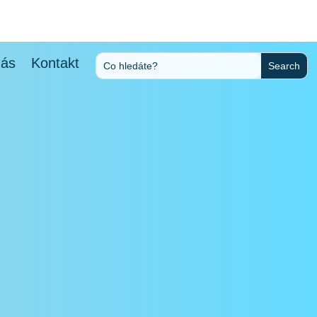
nás
Kontakt