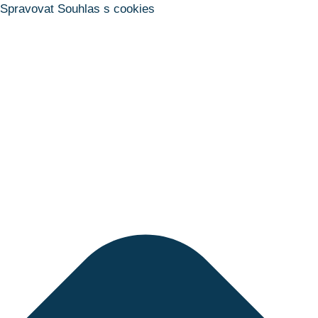
Spravovat Souhlas s cookies