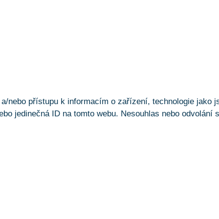
a/nebo přístupu k informacím o zařízení, technologie jako 
ebo jedinečná ID na tomto webu. Nesouhlas nebo odvolání sou