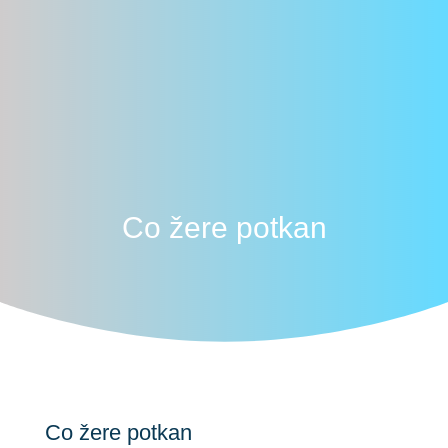
Co žere potkan
Co žere potkan