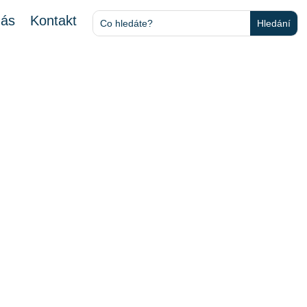
nás
Kontakt