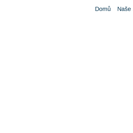
Domů
Naše 