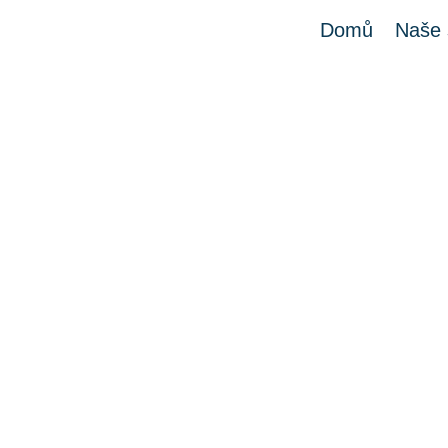
Domů
Naše 