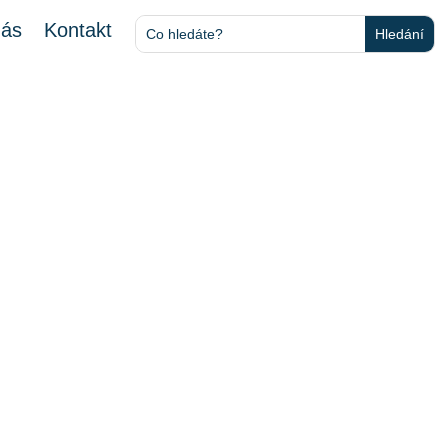
nás
Kontakt