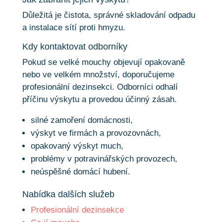
Důležitá je čistota, správné skladování odpadu
a instalace sítí proti hmyzu.
Kdy kontaktovat odborníky
Pokud se velké mouchy objevují opakovaně
nebo ve velkém množství, doporučujeme
profesionální dezinsekci. Odborníci odhalí
příčinu výskytu a provedou účinný zásah.
silné zamoření domácnosti,
výskyt ve firmách a provozovnách,
opakovaný výskyt much,
problémy v potravinářských provozech,
neúspěšné domácí hubení.
Nabídka dalších služeb
Profesionální dezinsekce