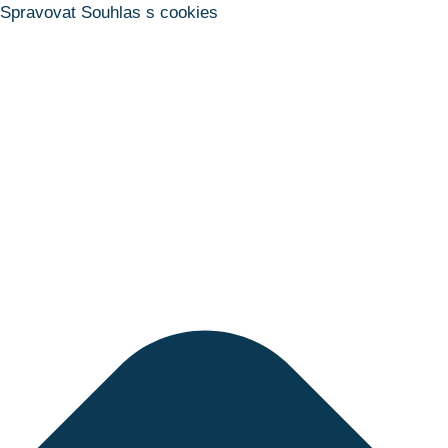
Spravovat Souhlas s cookies