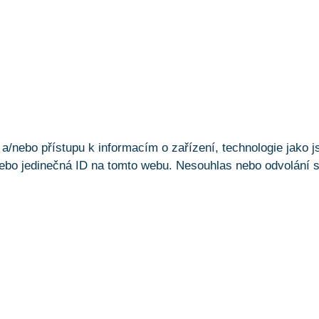
a/nebo přístupu k informacím o zařízení, technologie jako 
ebo jedinečná ID na tomto webu. Nesouhlas nebo odvolání sou