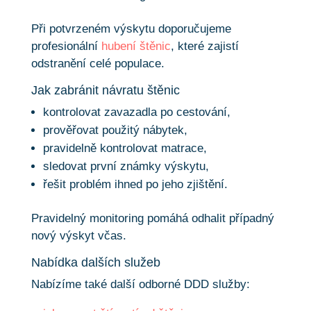
Při potvrzeném výskytu doporučujeme
profesionální
hubení štěnic
, které zajistí
odstranění celé populace.
Jak zabránit návratu štěnic
kontrolovat zavazadla po cestování,
prověřovat použitý nábytek,
pravidelně kontrolovat matrace,
sledovat první známky výskytu,
řešit problém ihned po jeho zjištění.
Pravidelný monitoring pomáhá odhalit případný
nový výskyt včas.
Nabídka dalších služeb
Nabízíme také další odborné DDD služby: