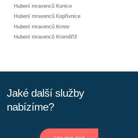
Hubení mravenců Konice
Hubení mravenců Kopřivnice
Hubení mravenců Krnov
Hubení mravenců Kroměříž
Jaké další služby
nabízíme?