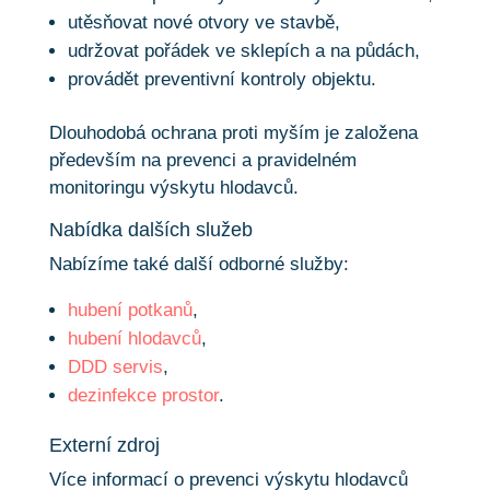
utěsňovat nové otvory ve stavbě,
udržovat pořádek ve sklepích a na půdách,
provádět preventivní kontroly objektu.
Dlouhodobá ochrana proti myším je založena
především na prevenci a pravidelném
monitoringu výskytu hlodavců.
Nabídka dalších služeb
Nabízíme také další odborné služby:
hubení potkanů
,
hubení hlodavců
,
DDD servis
,
dezinfekce prostor
.
Externí zdroj
Více informací o prevenci výskytu hlodavců