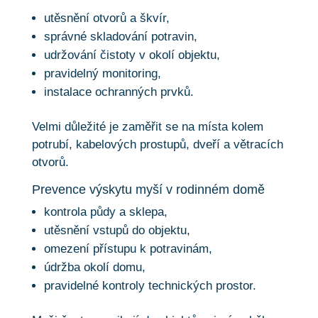
utěsnění otvorů a škvír,
správné skladování potravin,
udržování čistoty v okolí objektu,
pravidelný monitoring,
instalace ochranných prvků.
Velmi důležité je zaměřit se na místa kolem
potrubí, kabelových prostupů, dveří a větracích
otvorů.
Prevence výskytu myší v rodinném domě
kontrola půdy a sklepa,
utěsnění vstupů do objektu,
omezení přístupu k potravinám,
údržba okolí domu,
pravidelné kontroly technických prostor.