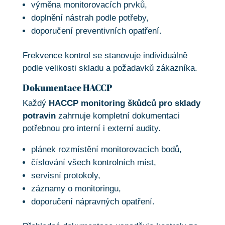
výměna monitorovacích prvků,
doplnění nástrah podle potřeby,
doporučení preventivních opatření.
Frekvence kontrol se stanovuje individuálně
podle velikosti skladu a požadavků zákazníka.
Dokumentace HACCP
Každý
HACCP monitoring škůdců pro sklady
potravin
zahrnuje kompletní dokumentaci
potřebnou pro interní i externí audity.
plánek rozmístění monitorovacích bodů,
číslování všech kontrolních míst,
servisní protokoly,
záznamy o monitoringu,
doporučení nápravných opatření.