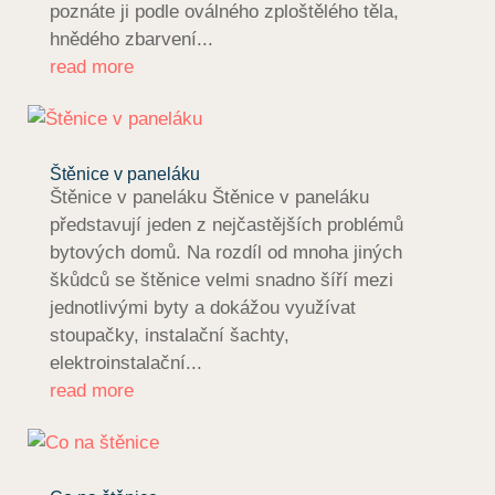
poznáte ji podle oválného zploštělého těla,
hnědého zbarvení...
read more
Štěnice v paneláku
Štěnice v paneláku Štěnice v paneláku
představují jeden z nejčastějších problémů
bytových domů. Na rozdíl od mnoha jiných
škůdců se štěnice velmi snadno šíří mezi
jednotlivými byty a dokážou využívat
stoupačky, instalační šachty,
elektroinstalační...
read more