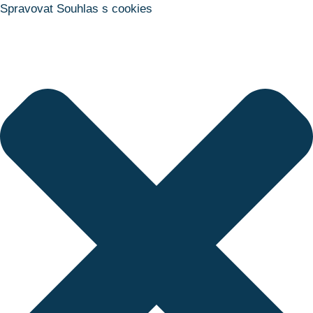
Spravovat Souhlas s cookies