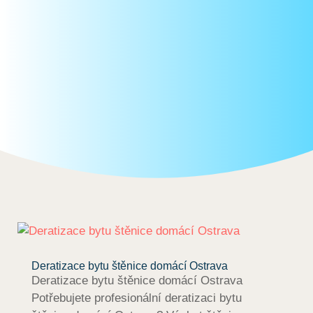
Deratizace bytu štěnice domácí Ostrava
Deratizace bytu štěnice domácí Ostrava
Potřebujete profesionální deratizaci bytu