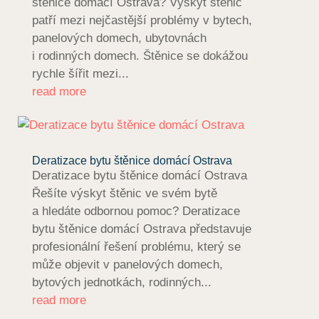
štěnice domácí Ostrava? Výskyt štěnic
patří mezi nejčastější problémy v bytech,
panelových domech, ubytovnách
i rodinných domech. Štěnice se dokážou
rychle šířit mezi...
read more
Deratizace bytu štěnice domácí Ostrava
Deratizace bytu štěnice domácí Ostrava
Řešíte výskyt štěnic ve svém bytě
a hledáte odbornou pomoc? Deratizace
bytu štěnice domácí Ostrava představuje
profesionální řešení problému, který se
může objevit v panelových domech,
bytových jednotkách, rodinných...
read more