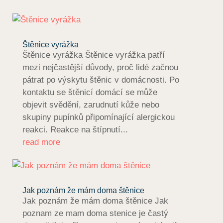
Štěnice vyrážka
Štěnice vyrážka Štěnice vyrážka patří
mezi nejčastější důvody, proč lidé začnou
pátrat po výskytu štěnic v domácnosti. Po
kontaktu se štěnicí domácí se může
objevit svědění, zarudnutí kůže nebo
skupiny pupínků připomínající alergickou
reakci. Reakce na štípnutí...
read more
Jak poznám že mám doma štěnice
Jak poznám že mám doma štěnice Jak
poznam ze mam doma stenice je častý