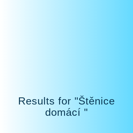
Results for "Štěnice
domácí "